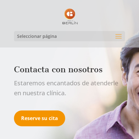
Seleccionar página
Contacta con nosotros
Estaremos encantados de atenderle
en nuestra clínica.
Reserve su cita